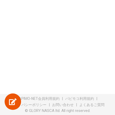
|
|
PAPIMO-NET会員利用規約
パピモコ利用規約
|
|
プライバシーポリシー
お問い合わせ
よくあるご質問
© GLORY NASCA ltd. All right reserved.